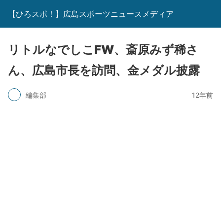
【ひろスポ！】広島スポーツニュースメディア
リトルなでしこFW、斎原みず稀さ
ん、広島市長を訪問、金メダル披露
編集部
12年前