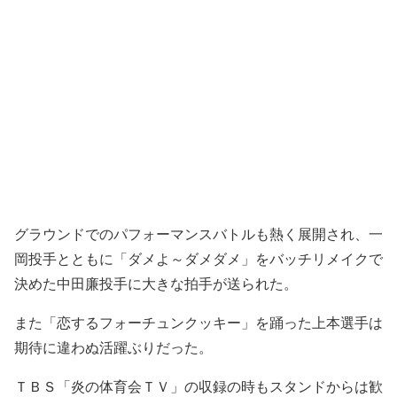
グラウンドでのパフォーマンスバトルも熱く展開され、一
岡投手とともに「ダメよ～ダメダメ」をバッチリメイクで
決めた中田廉投手に大きな拍手が送られた。
また「恋するフォーチュンクッキー」を踊った上本選手は
期待に違わぬ活躍ぶりだった。
ＴＢＳ「炎の体育会ＴＶ」の収録の時もスタンドからは歓