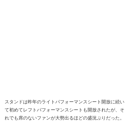
スタンドは昨年のライトパフォーマンスシート開放に続い
て初めてレフトパフォーマンスシートも開放されたが、そ
れでも席のないファンが大勢出るほどの盛況ぶりだった。