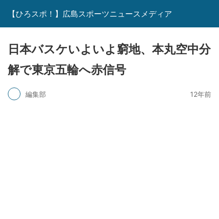
【ひろスポ！】広島スポーツニュースメディア
日本バスケいよいよ窮地、本丸空中分
解で東京五輪へ赤信号
編集部
12年前