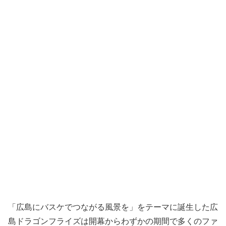
「広島にバスケでつながる風景を」をテーマに誕生した広
島ドラゴンフライズは開幕からわずかの期間で多くのファ