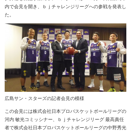
内で会見を開き、ｂｊチャレンジリーグへの参戦を発表し
た。
広島サン・スターズの記者会見の模様
この会見には株式会社日本プロバスケットボールリーグの
河内 敏光コミッシナー、ｂｊチャレンジリーグ 最高責任
者で株式会社日本プロバスケットボールリーグの中野秀光