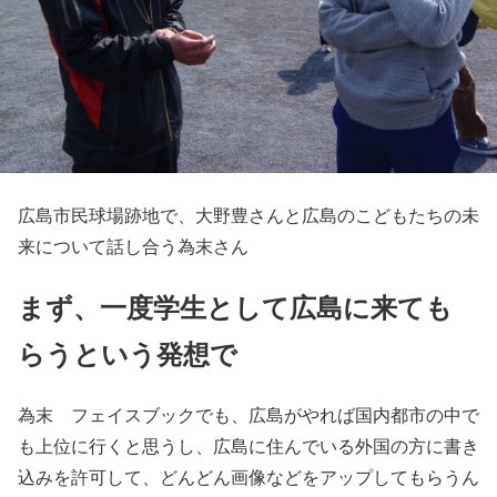
広島市民球場跡地で、大野豊さんと広島のこどもたちの未
来について話し合う為末さん
まず、一度学生として広島に来ても
らうという発想で
為末 フェイスブックでも、広島がやれば国内都市の中で
も上位に行くと思うし、広島に住んでいる外国の方に書き
込みを許可して、どんどん画像などをアップしてもらうん