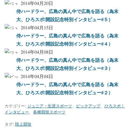
2014年04月20日
侍ハードラー、広島の真ん中で広島を語る（為末
大、ひろスポ!開設記念特別インタビュー#５）
2014年04月15日
侍ハードラー、広島の真ん中で広島を語る（為末
大、ひろスポ!開設記念特別インタビュー#４）
2014年04月08日
侍ハードラー、広島の真ん中で広島を語る（為末
大、ひろスポ!開設記念特別インタビュー#３）
2014年04月04日
侍ハードラー、広島の真ん中で広島を語る（為末
大、ひろスポ!開設記念特別インタビュー#２）
カテゴリー:
ジュニア・生涯スポーツ
、
ピックアップ
、
ひろスポ！
インタビュー
、
各種競技スポーツ
タグ:
陸上競技