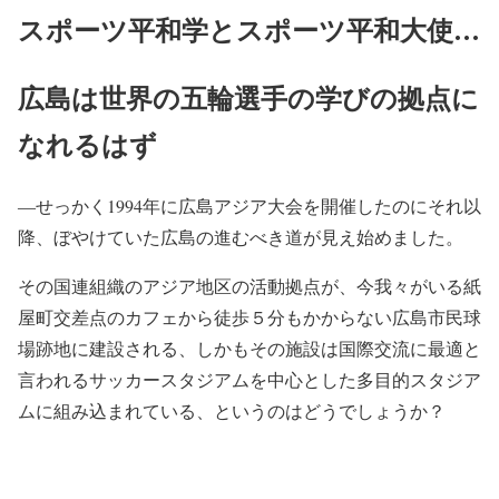
スポーツ平和学とスポーツ平和大使…
広島は世界の五輪選手の学びの拠点に
なれるはず
―せっかく1994年に広島アジア大会を開催したのにそれ以
降、ぼやけていた広島の進むべき道が見え始めました。
その国連組織のアジア地区の活動拠点が、今我々がいる紙
屋町交差点のカフェから徒歩５分もかからない広島市民球
場跡地に建設される、しかもその施設は国際交流に最適と
言われるサッカースタジアムを中心とした多目的スタジア
ムに組み込まれている、というのはどうでしょうか？