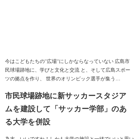
今はこどもたちの”広場”にしかならなっていない 広島市
民球場跡地に、学びと文化と交流 と、そして広島スポー
ツの拠点を作り、 世界のオリンピック選手が集う…
市民球場跡地に新サッカースタジア
ムを建設して「サッカー学部」のあ
る大学を併設
為末 いいですね！しかも大学の施設と一緒でいいと思い