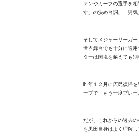
ァンやカープの選手を相
す」の決め台詞。「男気
そしてメジャーリーガー
世界舞台でも十分に通用
ターは国境を越えても別
昨年１２月に広島復帰を
ープで、もう一度プレー
だが、これからの過去の
を黒田自身はよく理解し