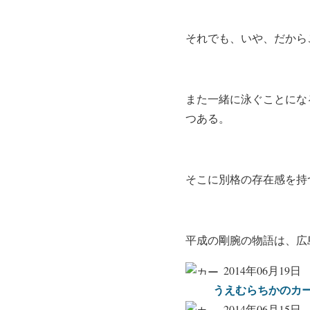
それでも、いや、だから
また一緒に泳ぐことにな
つある。
そこに別格の存在感を持
平成の剛腕の物語は、広
2014年06月19日
うえむらちかのカー
2014年06月15日