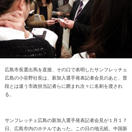
広島市長選出馬を直接、その口で表明したサンフレッチェ
広島の小谷野社長は、新加入選手発表記者会見のあと、普
段とは違う市政担当記者らに囲まれ次々に名刺を渡され
る。
サンフレッチェ広島の新加入選手発表記者会見が１月１７
日、広島市内のホテルであった。この日の地元紙、中国新