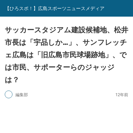
【ひろスポ！】広島スポーツニュースメディア
サッカースタジアム建設候補地、松井
市長は「宇品しか…」、サンフレッチ
ェ広島は「旧広島市民球場跡地」、で
は市民、サポーターらのジャッジ
は？
編集部
12年前