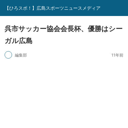
【ひろスポ！】広島スポーツニュースメディア
呉市サッカー協会会長杯、優勝はシー
ガル広島
編集部
11年前