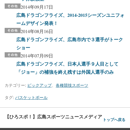
2014年09月17日
広島ドラゴンフライズ、2014-2015シーズンユニフォ
ームデザイン発表！
2014年08月16日
広島ドラゴンフライズ、広島市内で３選手がトーク
ショー
2014年07月09日
広島ドラゴンフライズ、日本人選手９人目として
「ジョー」の補強を終え残すは外国人選手のみ
カテゴリー:
ピックアップ
、
各種競技スポーツ
タグ:
バスケットボール
【ひろスポ！】広島スポーツニュースメディア
トップへ戻る