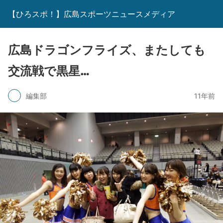
【ひろスポ！】広島スポーツニュースメディア
広島ドラゴンフライズ、またしても
交流戦で黒星…
編集部
11年前