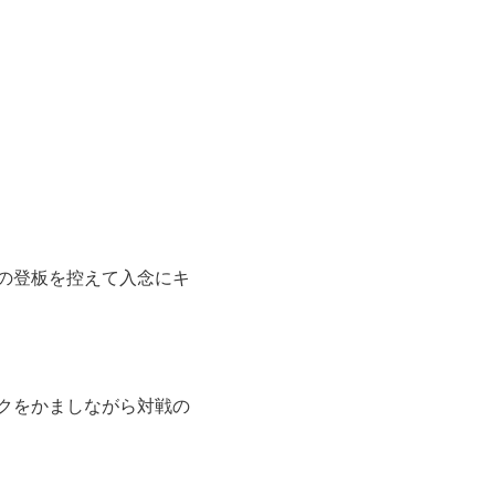
の登板を控えて入念にキ
クをかましながら対戦の