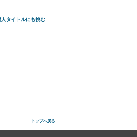
個人タイトルにも挑む
トップへ戻る