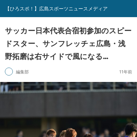
【ひろスポ！】広島スポーツニュースメディア
サッカー日本代表合宿初参加のスピー
ドスター、サンフレッチェ広島・浅
野拓磨は右サイドで風になる…
編集部
11年前