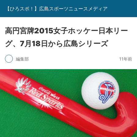
【ひろスポ！】広島スポーツニュースメディア
高円宮牌2015女子ホッケー日本リー
グ、7月18日から広島シリーズ
編集部
11年前