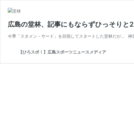
広島の堂林、記事にもならずひっそりと2
今季「スタメン・サード」を目指してスタートした堂林だが… 神
【ひろスポ！】広島スポーツニュースメディア