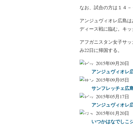
なお、試合の方は１４－
アンジュヴィオレ広島は
ディース戦に臨む。キッ
アフガニスタン女子サッ
み22日に帰国する。
2015年09月20日
アンジュヴィオレ広
2015年09月05日
サンフレッチェ広
2015年05月17日
アンジュヴィオレ
2015年01月20日
いつかはなでしこ