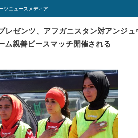
ーツニュースメディア
プレゼンツ、アフガニスタン対アンジュ
ーム親善ピースマッチ開催される