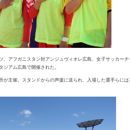
ツ、アフガニスタン対アンジュヴィオレ広島、女子サッカーチ
スタジアム広島で開催された。
所が主催。スタンドからの声援に送られ、入場した選手らには