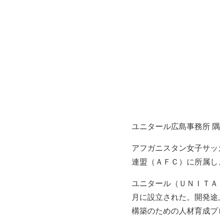
ユニタール広島事務所 
アフガニスタン女子サッ
連盟（ＡＦＣ）に所属し
ユニタール（ＵＮＩＴＡ
月に設立された。開発途
構築のための人材育成プ