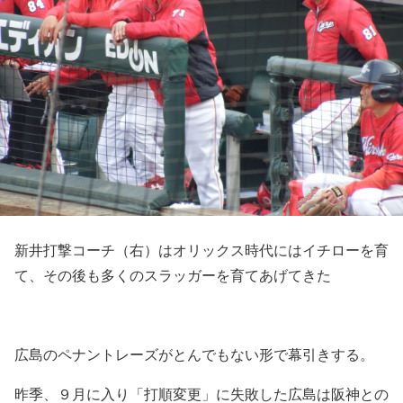
新井打撃コーチ（右）はオリックス時代にはイチローを育
て、その後も多くのスラッガーを育てあげてきた
広島のペナントレーズがとんでもない形で幕引きする。
昨季、９月に入り「打順変更」に失敗した広島は阪神との