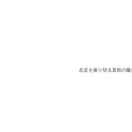
左足を振り切る直前の藤