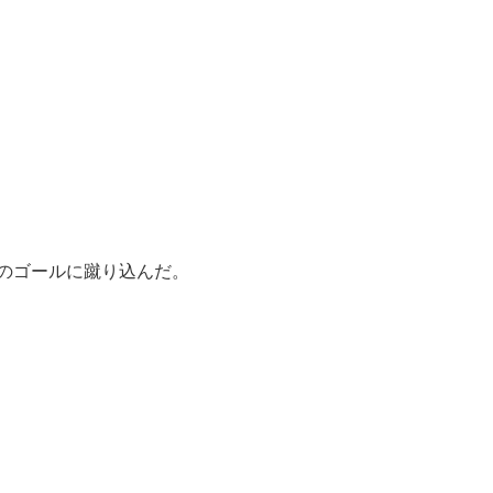
のゴールに蹴り込んだ。