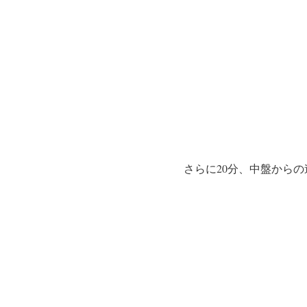
さらに20分、中盤から