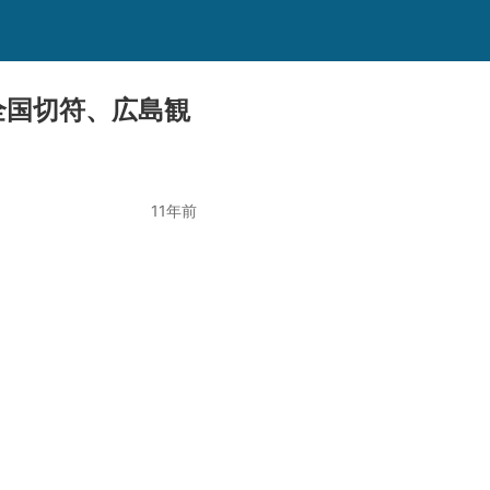
全国切符、広島観
11年前