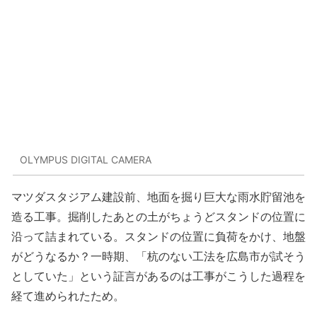
OLYMPUS DIGITAL CAMERA
マツダスタジアム建設前、地面を掘り巨大な雨水貯留池を
造る工事。掘削したあとの土がちょうどスタンドの位置に
沿って詰まれている。スタンドの位置に負荷をかけ、地盤
がどうなるか？一時期、「杭のない工法を広島市が試そう
としていた」という証言があるのは工事がこうした過程を
経て進められたため。