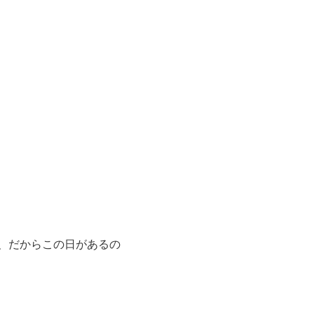
、だからこの日があるの