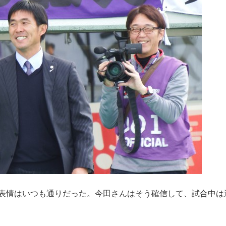
表情はいつも通りだった。今田さんはそう確信して、試合中は