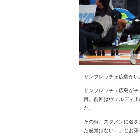
サンフレッチェ広島がい
サンフレッチェ広島がチ
目。前回はヴェルディ川
た。
その時、スタメンに名を
た感覚はない…」とお茶