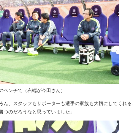
のベンチで（右端が今田さん）
ろん、スタッフもサポーターも選手の家族も大切にしてくれる
勝つのだろうなと思っていました」