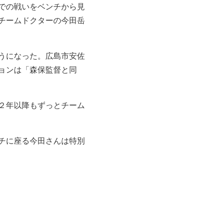
での戦いをベンチから見
チームドクターの今田岳
うになった。広島市安佐
ョンは「森保監督と同
２年以降もずっとチーム
ンチに座る今田さんは特別