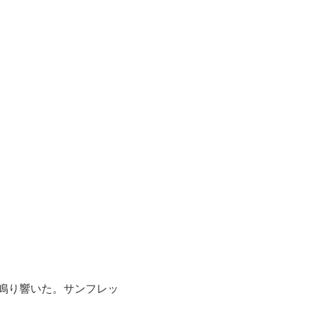
鳴り響いた。サンフレッ