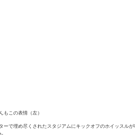
んもこの表情（左）
ターで埋め尽くされたスタジアムにキックオフのホイッスルが
た。