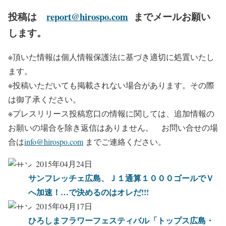
投稿は
report@hirospo.com
までメールお願い
します。
※頂いた情報は個人情報保護法に基づき適切に処置いたし
ます。
※投稿いただいても掲載されない場合があります。その際
は御了承ください。
※プレスリリース投稿窓口の情報に関しては、追加情報の
お願いの場合を除き返信はありません。 お問い合せの場
合は
info@hirospo.com
までご連絡ください。
2015年04月24日
サンフレッチェ広島、Ｊ１通算１０００ゴールでＶ
へ加速！…で決めるのはオレだ!!!
2015年04月17日
ひろしまフラワーフェスティバル「トップス広島・