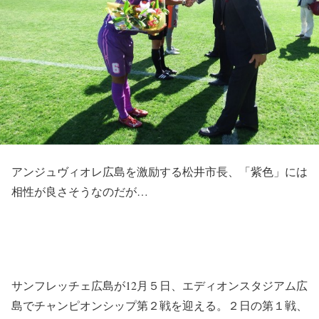
アンジュヴィオレ広島を激励する松井市長、「紫色」には
相性が良さそうなのだが…
サンフレッチェ広島が12月５日、エディオンスタジアム広
島でチャンピオンシップ第２戦を迎える。２日の第１戦、