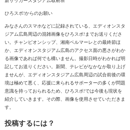
新サッカースタジアム取材班
ひろスポ!からのお願い
みなさんのスマホなどに記録されている、エディオンスタ
ジアム広島周辺の混雑画像をひろスポ!までお送りくださ
い。チャンピオンシップ、湘南ベルマーレとの最終節ほ
か、エディオンスタジアム広島のアクセス面の悪さがわか
る画像であれば何でも構いません。撮影日時がわかれば明
記してお送りください。新聞、テレビがなかなか取り上げ
ませんが、エディオンスタジアム広島周辺の試合前後の環
境は極めて悪く、応援に来られるサポーターの多くが問題
意識を持っておられるため、ひろスポ!では今後も現状を
紹介していきます。その際、画像を使用させていただきま
す。
投稿するには？