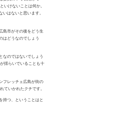
いといけないことは何か。
ないはないと思います。
広島市がその後をどう生
のはどうなのでしょう
となのではないでしょう
」が揺らいでいることも十
ンフレッチェ広島が街の
連れていかれたクチです。
を持つ、ということはと