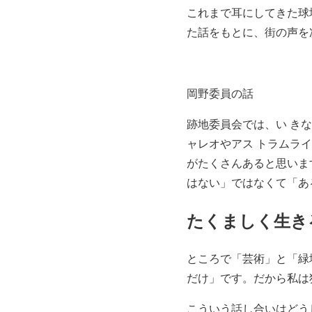
これまで耳にしてきた球
た話をもとに、街の声を
岡野委員の話
跡地委員会では、い きな
ャレオやアス トラムラ
がたくさんあると思いま
はない」ではなくて「あ
たくましく生き
ところで「芸術」と「緑
だけ」です。だから私は
こういう話し合いはどう