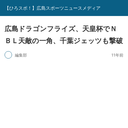
【ひろスポ！】広島スポーツニュースメディア
広島ドラゴンフライズ、天皇杯でＮ
ＢＬ天敵の一角、千葉ジェッツも撃破
編集部
11年前