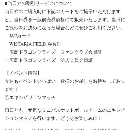
■当日券の割引サービスについて
当日券のご購入時に下記のカードをご提示いただけます
と、当日券を一般前売券価格にて販売いたします。当日に
ご観戦をお決めになった場合などにぜひご利用ください。
・JAFカード
・WISTARIA FIELD 会員証
・広島ドラゴンフライズ ファンクラブ会員証
・広島ドラゴンフライズ 法人会員会員証
【イベント情報】
今週もイベントいっぱい！皆様のお越しをお待ちしており
ます！
①エキシビジョンマッチ
両日とも、元気なミニバスケットボールチームのエキシビ
ジョンマッチを行います。どうぞお楽しみに！