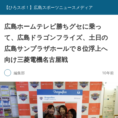
【ひろスポ！】広島スポーツニュースメディア
広島ホームテレビ勝ちグセに乗っ
て、広島ドラゴンフライズ、土日の
広島サンプラザホールで８位浮上へ
向け三菱電機名古屋戦
編集部
10年前