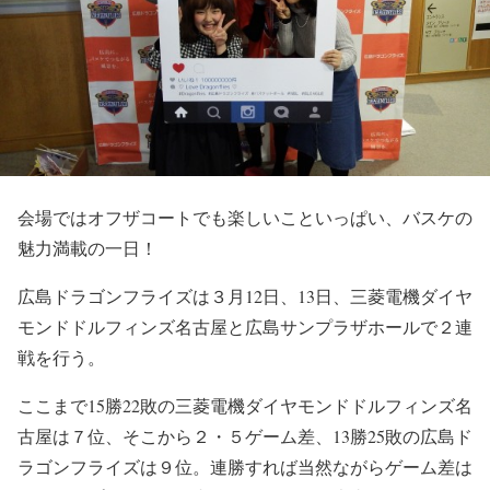
会場ではオフザコートでも楽しいこといっぱい、バスケの
魅力満載の一日！
広島ドラゴンフライズは３月12日、13日、三菱電機ダイヤ
モンドドルフィンズ名古屋と広島サンプラザホールで２連
戦を行う。
ここまで15勝22敗の三菱電機ダイヤモンドドルフィンズ名
古屋は７位、そこから２・５ゲーム差、13勝25敗の広島ド
ラゴンフライズは９位。連勝すれば当然ながらゲーム差は