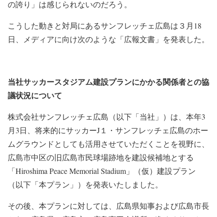
の誇り」は感じられないのだろう。
こうした動きと対局にあるサンフレッチェ広島は３月18
日、メディアに向け次のような「広報文書」を発表した。
当社サッカースタジアム建設プランにかかる関係者との協
議状況について
株式会社サンフレッチェ広島（以下「当社」）は、本年3
月3日、将来的にサッカーJ１・サンフレッチェ広島のホー
ムグラウンドとしても活用させていただくことを視野に、
広島市中区の旧広島市民球場跡地を建設候補地とする
「Hiroshima Peace Memorial Stadium」（仮）建設プラン
（以下「本プラン」）を発表いたしました。
その後、本プランに対しては、広島県知事および広島市長