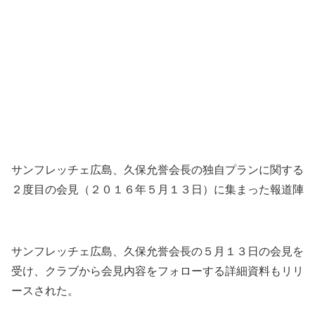
サンフレッチェ広島、久保允誉会長の独自プランに関する
２度目の会見（２０１６年５月１３日）に集まった報道陣
サンフレッチェ広島、久保允誉会長の５月１３日の会見を
受け、クラブから会見内容をフォローする詳細資料もリリ
ースされた。