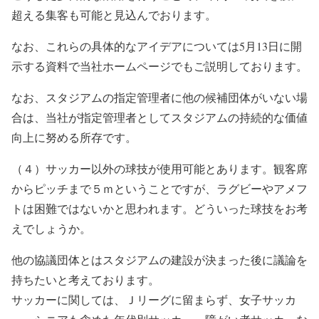
超える集客も可能と見込んでおります。
なお、これらの具体的なアイデアについては5月13日に開
示する資料で当社ホームページでもご説明しております。
なお、スタジアムの指定管理者に他の候補団体がいない場
合は、当社が指定管理者としてスタジアムの持続的な価値
向上に努める所存です。
（４）サッカー以外の球技が使用可能とあります。観客席
からピッチまで５ｍということですが、ラグビーやアメフ
トは困難ではないかと思われます。どういった球技をお考
えでしょうか。
他の協議団体とはスタジアムの建設が決まった後に議論を
持ちたいと考えております。
サッカーに関しては、Ｊリーグに留まらず、女子サッカ