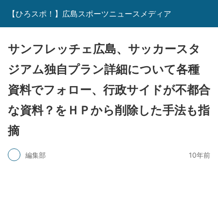
【ひろスポ！】広島スポーツニュースメディア
サンフレッチェ広島、サッカースタ
ジアム独自プラン詳細について各種
資料でフォロー、行政サイドが不都合
な資料？をＨＰから削除した手法も指
摘
編集部
10年前