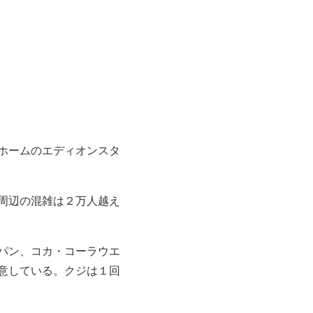
ホームのエディオンスタ
周辺の混雑は２万人越え
パン、コカ・コーラウエ
意している。クジは１回