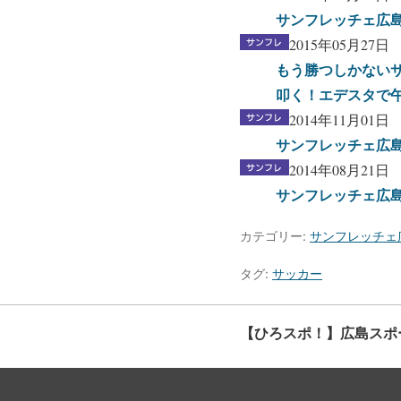
サンフレッチェ広
2015年05月27日
もう勝つしかない
叩く！エデスタで午
2014年11月01日
サンフレッチェ広
2014年08月21日
サンフレッチェ広
カテゴリー:
サンフレッチェ
タグ:
サッカー
【ひろスポ！】広島スポ