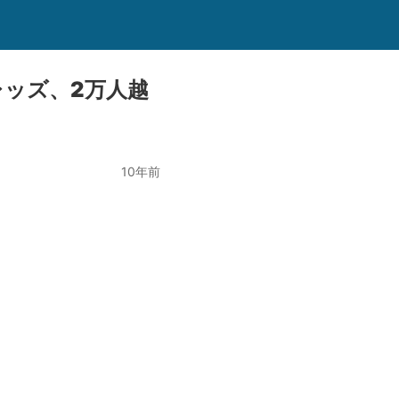
ッズ、2万人越
10年前