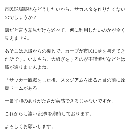
市民球場跡地をどうしたいから、サカスタを作りたくない
のでしょうか？
嫌だと言う意見だけを述べて、何に利用したいのかが全く
見えません。
あそこは原爆からの復興で、カープが市民に夢を与えてき
た所です。いまさら、大騒ぎをするのが不謹慎だなどとは
筋が通りませんよね。
「サッカー観戦をした後、スタジアムを出ると目の前に原
爆ドームがある」
一番平和のありがたさが実感できるじゃないですか。
これからも濃い 記事を期待しております。
よろしくお願いします。