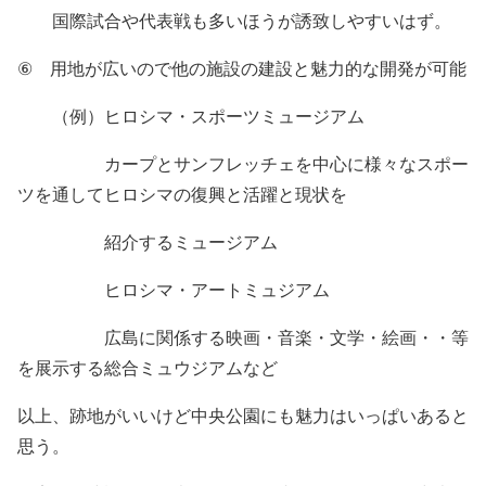
国際試合や代表戦も多いほうが誘致しやすいはず。
⑥
用地が広いので他の施設の建設と魅力的な開発が可能
（例）ヒロシマ・スポーツミュージアム
カープとサンフレッチェを中心に様々なスポー
ツを通してヒロシマの復興と活躍と現状を
紹介するミュージアム
ヒロシマ・アートミュジアム
広島に関係する映画・音楽・文学・絵画・・等
を展示する総合ミュウジアムなど
以上、跡地がいいけど中央公園にも魅力はいっぱいあると
思う。