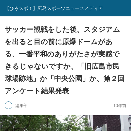
【ひろスポ！】広島スポーツニュースメディア
サッカー観戦をした後、スタジアム
を出ると目の前に原爆ドームがあ
る、一番平和のありがたさが実感で
きるじゃないですか、「旧広島市民
球場跡地」か「中央公園」か、第２回
アンケート結果発表
編集部
10年前