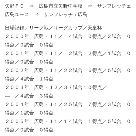
矢野ＦＣ ⇒ 広島市立矢野中学校 ⇒ サンフレッチェ
広島ユース ⇒ サンフレッチェ広島
出場記録／リーグ戦／リーグカップ／天皇杯
２０００年 広島・Ｊ１／ ４試合 ０得点／２試合 ０
得点／０試合 ０得点
２００１年 広島・Ｊ１／ ２試合 ２得点／１試合 ０
得点／０試合 ０得点
２００２年 広島・Ｊ１／２２試合 ６得点／５試合 ０
得点／４試合 １得点
２００３年 広島・Ｊ２／３７試合１０得点／ ―
― ／４試合 ３得点
２００４年 広島・Ｊ１／２５試合 ７得点／３試合 ０
得点／１試合 ０得点
２００５年 広島・Ｊ１／１４試合 １得点／５試合 ０
得点／０試合 ０得点