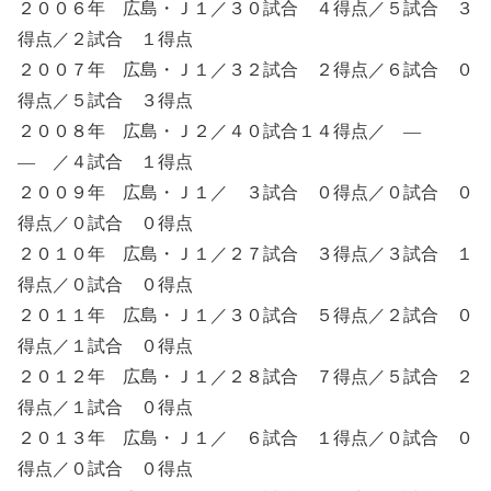
２００６年 広島・Ｊ１／３０試合 ４得点／５試合 ３
得点／２試合 １得点
２００７年 広島・Ｊ１／３２試合 ２得点／６試合 ０
得点／５試合 ３得点
２００８年 広島・Ｊ２／４０試合１４得点／ ―
― ／４試合 １得点
２００９年 広島・Ｊ１／ ３試合 ０得点／０試合 ０
得点／０試合 ０得点
２０１０年 広島・Ｊ１／２７試合 ３得点／３試合 １
得点／０試合 ０得点
２０１１年 広島・Ｊ１／３０試合 ５得点／２試合 ０
得点／１試合 ０得点
２０１２年 広島・Ｊ１／２８試合 ７得点／５試合 ２
得点／１試合 ０得点
２０１３年 広島・Ｊ１／ ６試合 １得点／０試合 ０
得点／０試合 ０得点