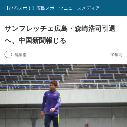
【ひろスポ！】広島スポーツニュースメディア
サンフレッチェ広島・森崎浩司引退
へ、中国新聞報じる
編集部
10年前