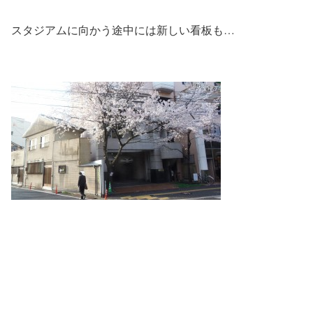
スタジアムに向かう途中には新しい看板も…