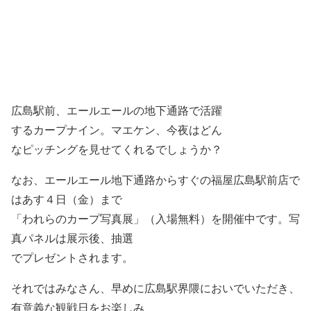
広島駅前、エールエールの地下通路で活躍
するカープナイン。マエケン、今夜はどん
なピッチングを見せてくれるでしょうか？
なお、エールエール地下通路からすぐの福屋広島駅前店で
はあす４日（金）まで
「われらのカープ写真展」（入場無料）を開催中です。写
真パネルは展示後、抽選
でプレゼントされます。
それではみなさん、早めに広島駅界隈においでいただき、
有意義な観戦日をお楽しみ