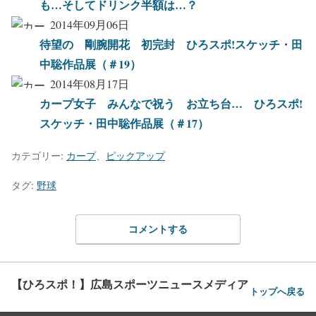
も…そしてドリンク半額は…？
2014年09月06日
待望の 剛腕開花 初完封 ひろスポ!スケッチ・田
中聡作品展（＃19）
2014年08月17日
カープ女子 みんなで祝う お立ち台… ひろスポ!
スケッチ・田中聡作品展（＃17）
カテゴリー:
カープ
、
ピックアップ
タグ:
野球
コメントする
【ひろスポ！】広島スポーツニュースメディア
トップへ戻る