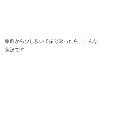
駅前から少し歩いて振り返ったら、こんな
状況です。