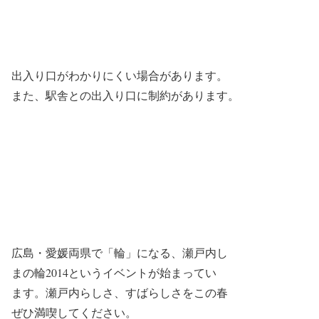
出入り口がわかりにくい場合があります。
また、駅舎との出入り口に制約があります。
広島・愛媛両県で「輪」になる、瀬戸内し
まの輪2014というイベントが始まってい
ます。瀬戸内らしさ、すばらしさをこの春
ぜひ満喫してください。