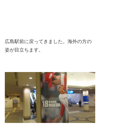
広島駅前に戻ってきました。海外の方の
姿が目立ちます。