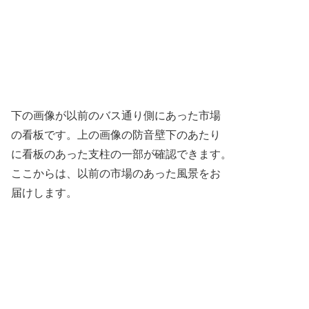
下の画像が以前のバス通り側にあった市場
の看板です。上の画像の防音壁下のあたり
に看板のあった支柱の一部が確認できます。
ここからは、以前の市場のあった風景をお
届けします。