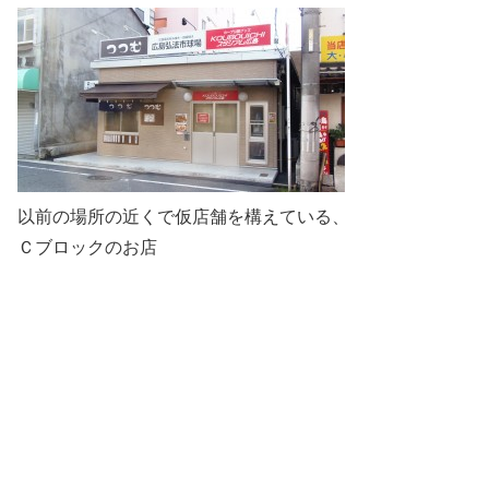
以前の場所の近くで仮店舗を構えている、
Ｃブロックのお店