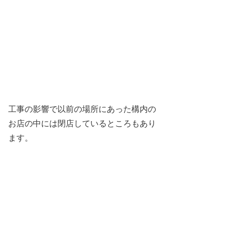
工事の影響で以前の場所にあった構内の
お店の中には閉店しているところもあり
ます。