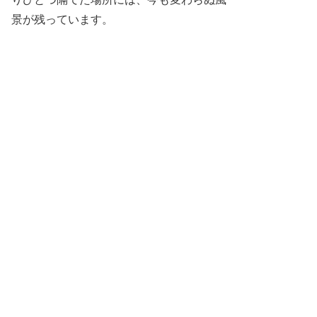
景が残っています。