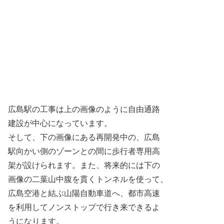
広島駅の工事は上の画像のように自由通路
建設が中心になっています。
そして、下の画像にある再開発中の、広島
駅向かい側のゾーンとの間に歩行者専用高
架が設けられます。また、将来的には下の
画像の二葉山中腹を貫くトンネルを使って、
広島空港と結ぶ山陽自動車道へ、都市高速
を利用してノンストップで行き来できるよ
うになります。