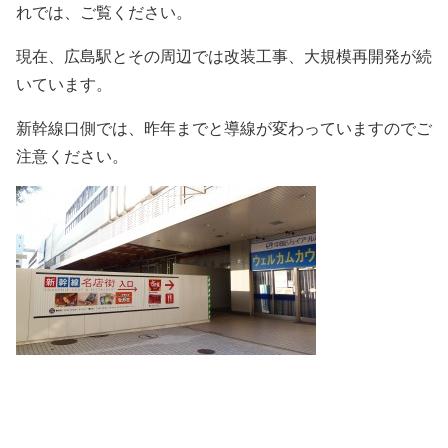
れでは、ご覧ください。
現在、広島駅とその周辺では改装工事、大規模再開発が続
いています。
新幹線口側では、昨年までと導線が変わっていますのでご
注意ください。