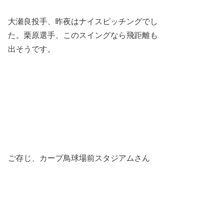
大瀬良投手、昨夜はナイスピッチングでし
た。栗原選手、このスイングなら飛距離も
出そうです。
ご存じ、カープ鳥球場前スタジアムさん