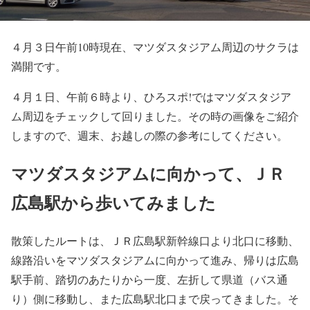
４月３日午前10時現在、マツダスタジアム周辺のサクラは
満開です。
４月１日、午前６時より、ひろスポ!ではマツダスタジア
ム周辺をチェックして回りました。その時の画像をご紹介
しますので、週末、お越しの際の参考にしてください。
マツダスタジアムに向かって、ＪＲ
広島駅から歩いてみました
散策したルートは、ＪＲ広島駅新幹線口より北口に移動、
線路沿いをマツダスタジアムに向かって進み、帰りは広島
駅手前、踏切のあたりから一度、左折して県道（バス通
り）側に移動し、また広島駅北口まで戻ってきました。そ