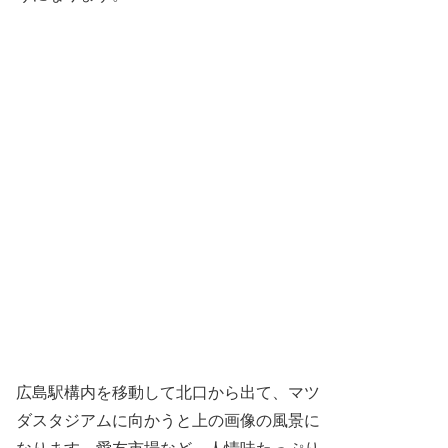
広島駅構内を移動して北口から出て、マツ
ダスタジアムに向かうと上の画像の風景に
なります。愛友市場など、人情味たっぷり