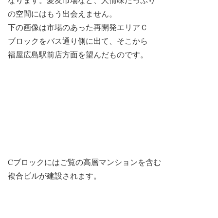
の空間にはもう出会えません。
下の画像は市場のあった再開発エリアＣ
ブロックをバス通り側に出て、そこから
福屋広島駅前店方面を望んだものです。
Cブロックにはご覧の高層マンションを含む
複合ビルが建設されます。