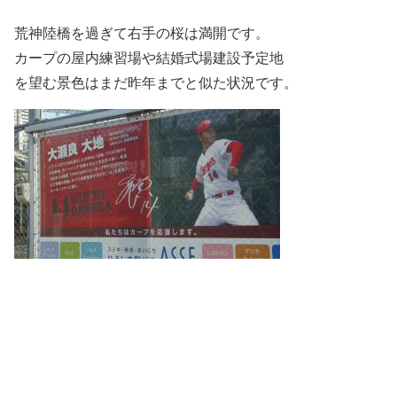
荒神陸橋を過ぎて右手の桜は満開です。
カープの屋内練習場や結婚式場建設予定地
を望む景色はまだ昨年までと似た状況です。