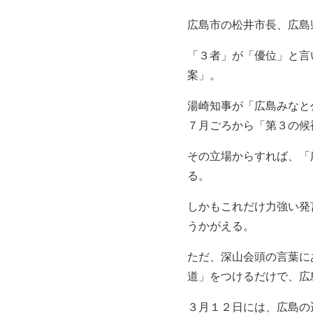
広島市の松井市長、広島
「３者」が「優位」と言
案」。
湯崎知事が「広島みなと
７月ごろから「第３の候
その立場からすれば、「
る。
しかもこれだけ力強い発
うかがえる。
ただ、深山会頭の言葉に
道」をつけるだけで、広
３月１２日には、広島の