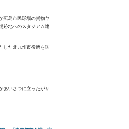
が広島市民球場の貨物ヤ
場跡地へのスタジアム建
たした北九州市役所を訪
があいさつに立ったがサ