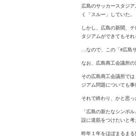
広島のサッカースタジア
く「スルー」していた。
しかし、広島の新聞、テ
タジアムができてもそれ
…なので、この「#広島
なお、広島商工会議所の
その広島商工会議所では
ジアム問題についても事
それで終わり、かと思っ
「広島の新たなシンボル
設に道筋をつけたいと考
昨年１年をほぼまるまる