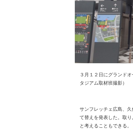
３月１２日にグランドオ
タジアム取材班撮影）
サンフレッチェ広島、久
て替えを発表した。取り
と考えることもできる。