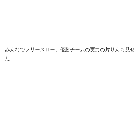
みんなでフリースロー、優勝チームの実力の片りんも見せ
た