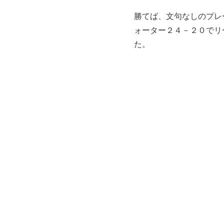
勝てば、文句なしのプレ
ォーター２４－２０でリ
た。