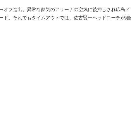
ーオフ進出。異常な熱気のアリーナの空気に後押しされ広島ド
ード。それでもタイムアウトでは、佐古賢一ヘッドコーチが細