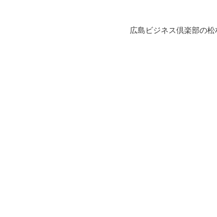
広島ビジネス倶楽部の松