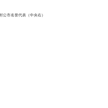
村公市名誉代表（中央右）