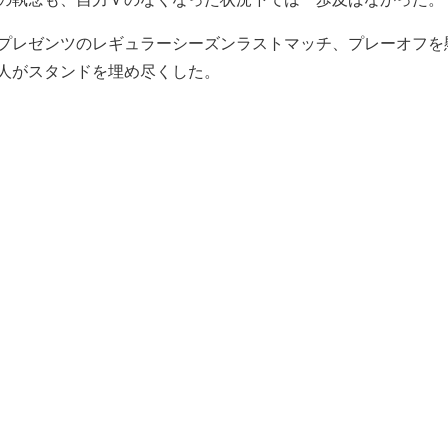
プレゼンツのレギュラーシーズンラストマッチ、プレーオフを
人がスタンドを埋め尽くした。