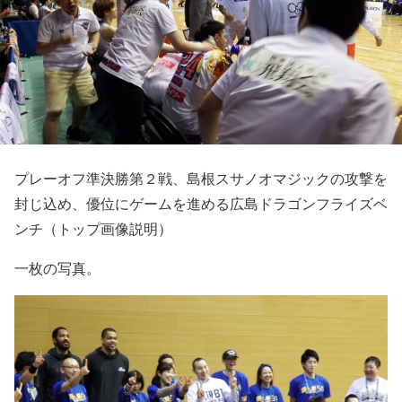
プレーオフ準決勝第２戦、島根スサノオマジックの攻撃を
封じ込め、優位にゲームを進める広島ドラゴンフライズベ
ンチ（トップ画像説明）
一枚の写真。