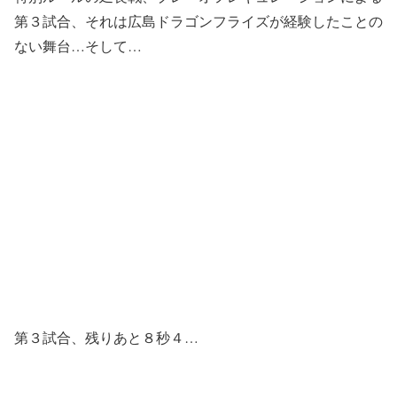
第３試合、それは広島ドラゴンフライズが経験したことの
ない舞台…そして…
第３試合、残りあと８秒４…