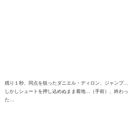
残り１秒、同点を狙ったダニエル・ディロン、ジャンプ…
しかしシュートを押し込めぬまま着地…（手前）、終わっ
た…