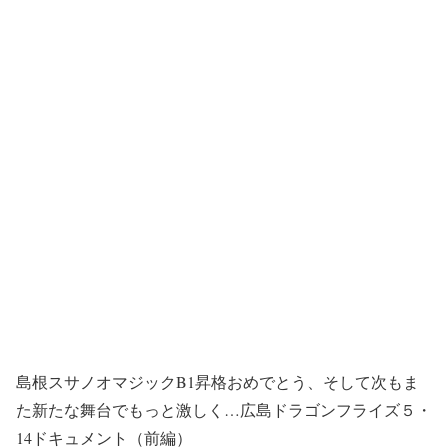
島根スサノオマジックB1昇格おめでとう、そして次もま
た新たな舞台でもっと激しく…広島ドラゴンフライズ５・
14ドキュメント（前編）