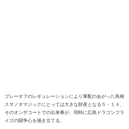
プレーオフのレギュレーションにより軍配のあがった島根
スサノオマジックにとっては大きな財産となる５・１４、
そのオンザコートでの出来事が、同時に広島ドラゴンフラ
イズの闘争心を掻き立てる。