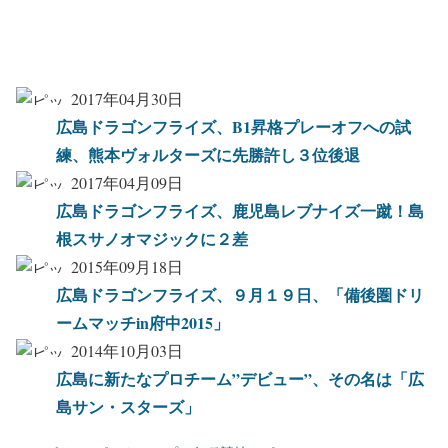
2017年04月30日
広島ドラゴンフライズ、B1昇格プレーオフへの試
練、熊本ヴォルターズに先勝許し３位後退
2017年04月09日
広島ドラゴンフライズ、鹿児島レブナイズ一蹴！島
根スサノオマジックに２差
2015年09月18日
広島ドラゴンフライズ、９月１９日、「備後圏ドリ
ームマッチin府中2015」
2014年10月03日
広島に新たなプロチーム”デビュー”、その名は「広
島サン・スターズ」