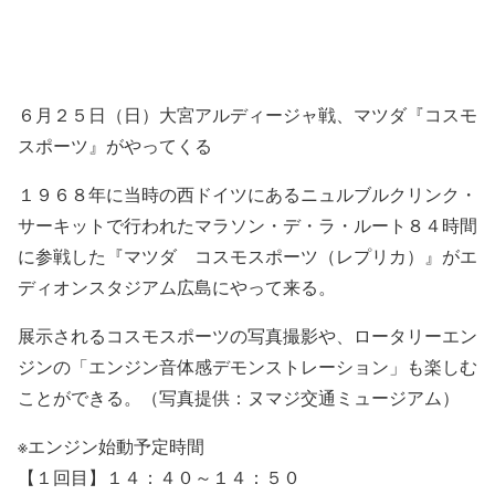
６月２５日（日）大宮アルディージャ戦、マツダ『コスモ
スポーツ』がやってくる
１９６８年に当時の西ドイツにあるニュルブルクリンク・
サーキットで行われたマラソン・デ・ラ・ルート８４時間
に参戦した『マツダ コスモスポーツ（レプリカ）』がエ
ディオンスタジアム広島にやって来る。
展示されるコスモスポーツの写真撮影や、ロータリーエン
ジンの「エンジン音体感デモンストレーション」も楽しむ
ことができる。（写真提供：ヌマジ交通ミュージアム）
※エンジン始動予定時間
【１回目】１４：４０～１４：５０