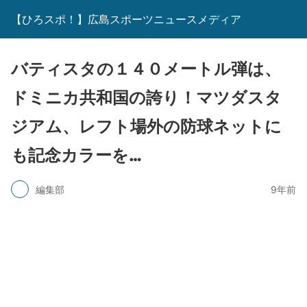
【ひろスポ！】広島スポーツニュースメディア
バティスタの１４０メートル弾は、
ドミニカ共和国の誇り！マツダスタ
ジアム、レフト場外の防球ネットに
も記念カラーを…
編集部
9年前