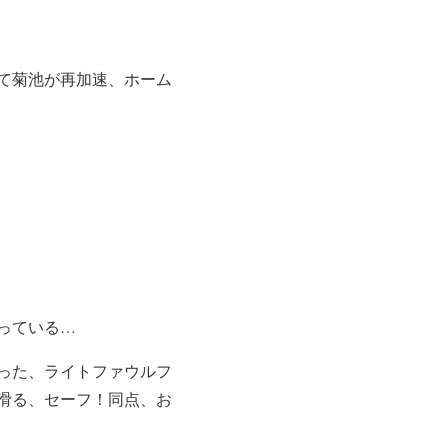
て菊池が再加速、ホーム
っている…
った、ライトファウルフ
滑る、セーフ！同点、お