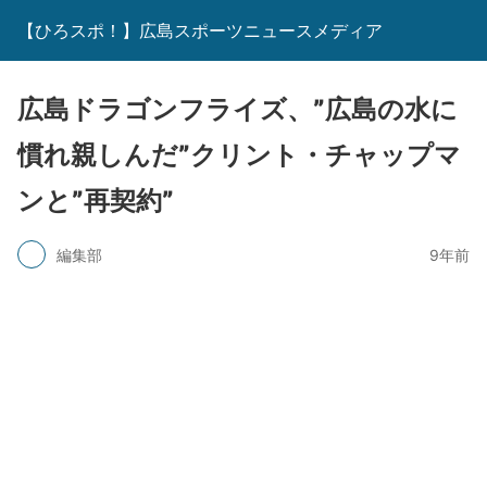
【ひろスポ！】広島スポーツニュースメディア
広島ドラゴンフライズ、”広島の水に
慣れ親しんだ”クリント・チャップマ
ンと”再契約”
編集部
9年前