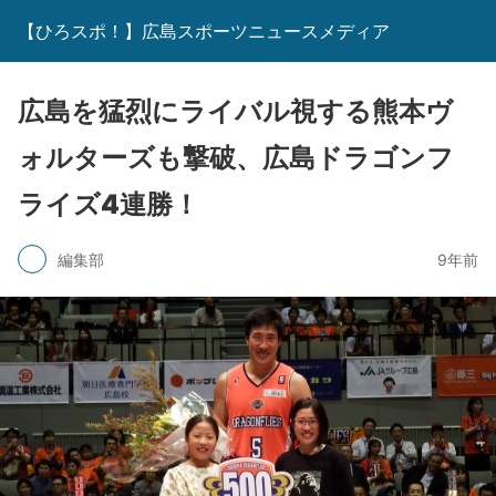
【ひろスポ！】広島スポーツニュースメディア
広島を猛烈にライバル視する熊本ヴ
ォルターズも撃破、広島ドラゴンフ
ライズ4連勝！
編集部
9年前