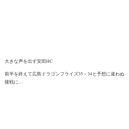
大きな声を出す安田HC
前半を終えて広島ドラゴンフライズ35－34と予想に違わぬ
接戦に…