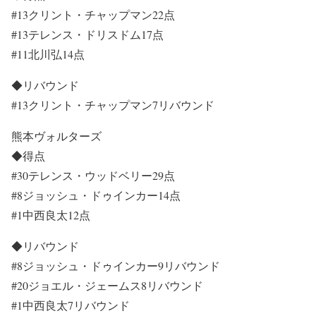
#13クリント・チャップマン22点
#13テレンス・ドリスドム17点
#11北川弘14点
◆リバウンド
#13クリント・チャップマン7リバウンド
熊本ヴォルターズ
◆得点
#30テレンス・ウッドベリー29点
#8ジョッシュ・ドゥインカー14点
#1中西良太12点
◆リバウンド
#8ジョッシュ・ドゥインカー9リバウンド
#20ジョエル・ジェームス8リバウンド
#1中西良太7リバウンド