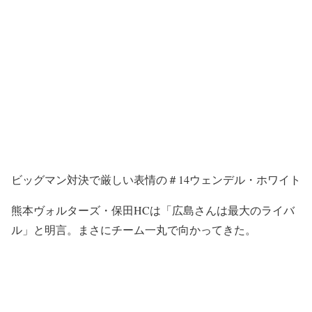
ビッグマン対決で厳しい表情の＃14ウェンデル・ホワイト
熊本ヴォルターズ・保田HCは「広島さんは最大のライバ
ル」と明言。まさにチーム一丸で向かってきた。