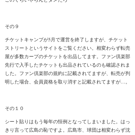
その９
チケットキャンプが
5
月で運営を終了しますが、チケット
ストリートというサイトをご覧ください。相変わらず転売
屋が多数カープのチケットを出品してます。ファン倶楽部
先行で入手したチケットも出品されているのも確認されま
した。ファン倶楽部の規約に記載されてますが、転売が判
明した場合、会員資格を取り消すと記載されてますが…。
その１０
シート貼りはもう毎年の恒例となってしまいました。はっ
きり言って広島の恥ですよ。広島市、球団は相変わらず沈