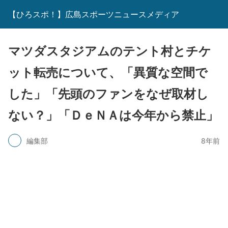
【ひろスポ！】広島スポーツニュースメディア
マツダスタジアムのテント村とチケ
ット転売について、「異質な空間で
した」「先頭のファンをなぜ取材し
ない？」「ＤｅＮＡは今年から禁止」
編集部
8年前