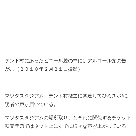
テント村にあったビニール袋の中にはアルコール類の缶
が…（２０１８年２月２１日撮影）
マツダスタジアム、テント村撤去に関連してひろスポ!に
読者の声が届いている。
マツダスタジアムの場所取り、とそれに関係するチケット
転売問題ではネット上にすでに様々な声が上がっている。