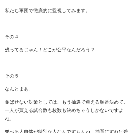
私たち軍団で徹底的に監視してみます。
その４
残ってるじゃん！どこが公平なんだろう？
その５
なんとまあ。
並ばせない対策としては、もう抽選で買える順番決めて、
一人が買える試合数も枚数も決めちゃうしかないですよ
ね。
並べる人自体が特別な人なんですもんね。抽選にすれば普