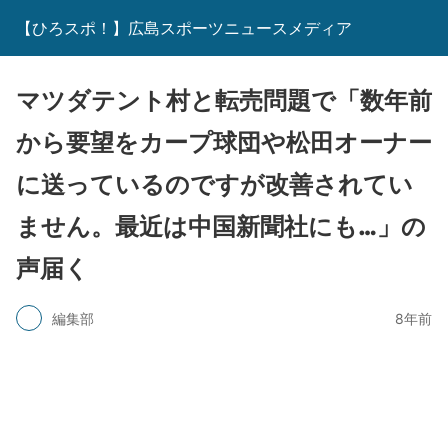
【ひろスポ！】広島スポーツニュースメディア
マツダテント村と転売問題で「数年前
から要望をカープ球団や松田オーナー
に送っているのですが改善されてい
ません。最近は中国新聞社にも…」の
声届く
編集部
8年前