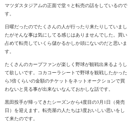
マツダスタジアムの正面で堂々と転売の話をしているので
す。
日曜だったのでたくさんの人が行ったり来たりしていまし
たがそんな事は気にしてる感じはありませんでした。買い
占めて転売していくら儲かるかしか頭にないのだと思いま
す。
たくさんのカープファンが楽しく野球が観戦出来るようし
て欲しいです。コカコーラシートで野球を観戦したかった
ら3倍くらいの金額のチケットをネットオークションで買
わないと見る事が出来ないなんておかしな話です。
黒田投手が帰ってきたシーズンから4度目の3月1日（発売
日）を迎えます。転売屋の人たちは3度おいしい思いをし
て来たのです。