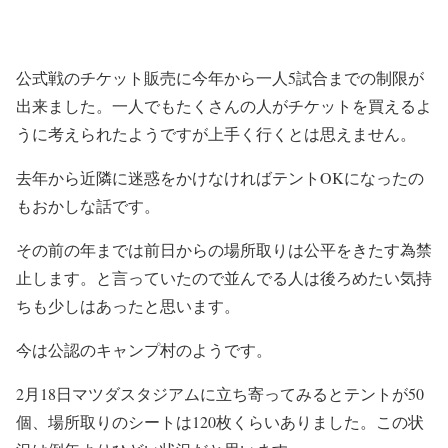
公式戦のチケット販売に今年から一人5試合までの制限が
出来ました。一人でもたくさんの人がチケットを買えるよ
うに考えられたようですが上手く行くとは思えません。
去年から近隣に迷惑をかけなければテントOKになったの
もおかしな話です。
その前の年までは前日からの場所取りは公平をきたす為禁
止します。と言っていたので並んでる人は後ろめたい気持
ちも少しはあったと思います。
今は公認のキャンプ村のようです。
2月18日マツダスタジアムに立ち寄ってみるとテントが50
個、場所取りのシートは120枚くらいありました。この状