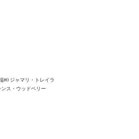
#0 ジャマリ・トレイラ
レンス・ウッドベリー