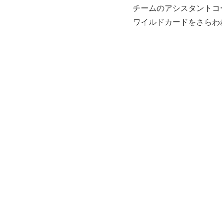
チームのアシスタントコ
ワイルドカードをさらわ