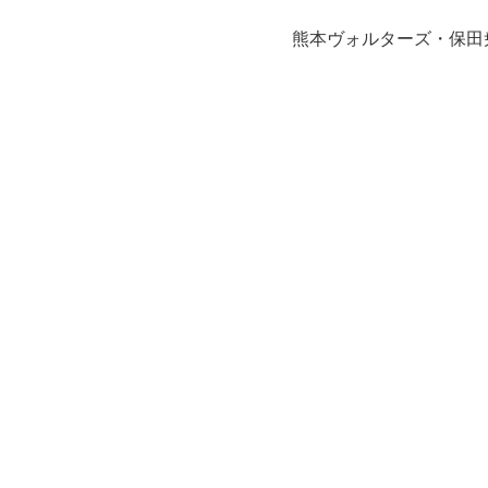
熊本ヴォルターズ・保田