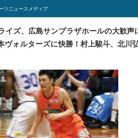
ーツニュースメディア
ライズ、広島サンプラザホールの大歓声
本ヴォルターズに快勝！村上駿斗、北川