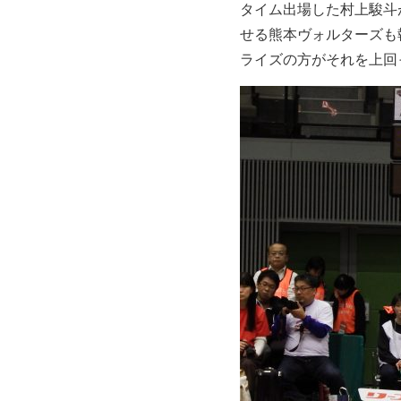
タイム出場した村上駿斗
せる熊本ヴォルターズも
ライズの方がそれを上回