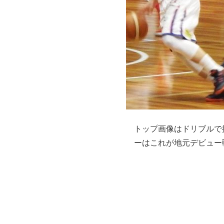
トップ画像はドリブルで
ーはこれが地元デビュー