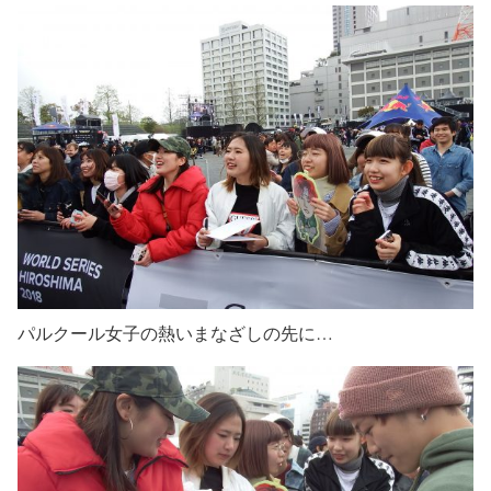
パルクール女子の熱いまなざしの先に…