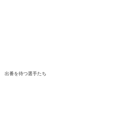
出番を待つ選手たち