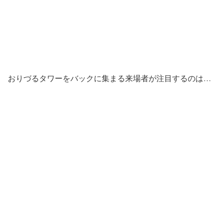
おりづるタワーをバックに集まる来場者が注目するのは…