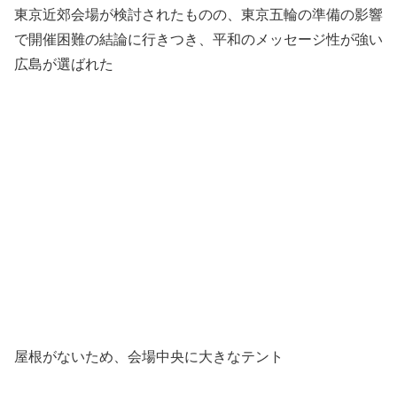
東京近郊会場が検討されたものの、東京五輪の準備の影響
で開催困難の結論に行きつき、平和のメッセージ性が強い
広島が選ばれた
屋根がないため、会場中央に大きなテント