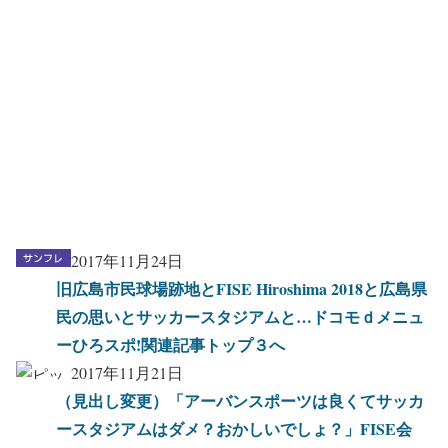
2017年11月24日
旧広島市民球場跡地とFISE Hiroshima 2018と広島県
民の思いとサッカースタジアムと…ドコモｄメニュ
ーひろスポ!関連記事トップ３へ
2017年11月21日
（見出し変更）「アーバンスポーツは良くてサッカ
ースタジアムはダメ？おかしいでしょ？」FISE会