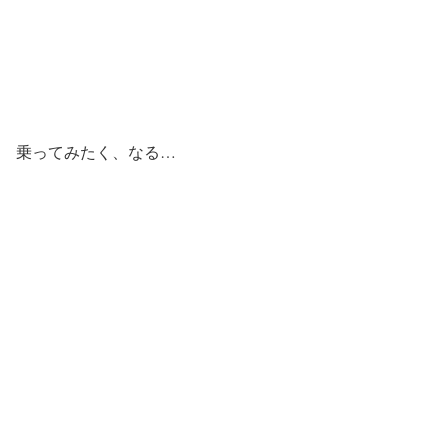
乗ってみたく、なる…