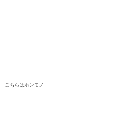
こちらはホンモノ