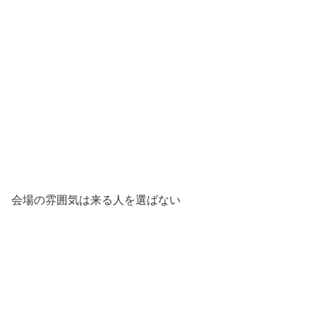
会場の雰囲気は来る人を選ばない