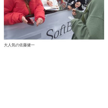
大人気の佐藤健一