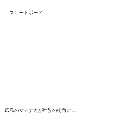
…スケートボード
広島のマチナカが世界の街角に…