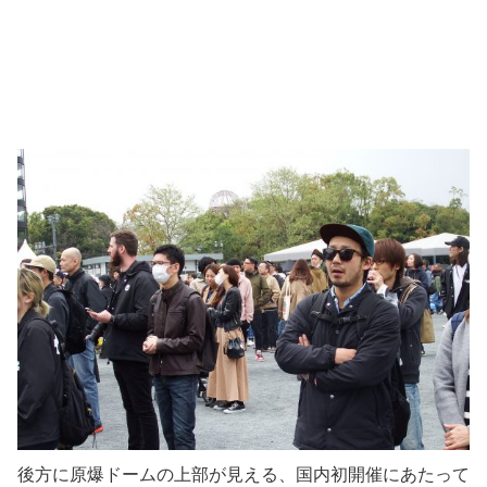
後方に原爆ドームの上部が見える、国内初開催にあたって