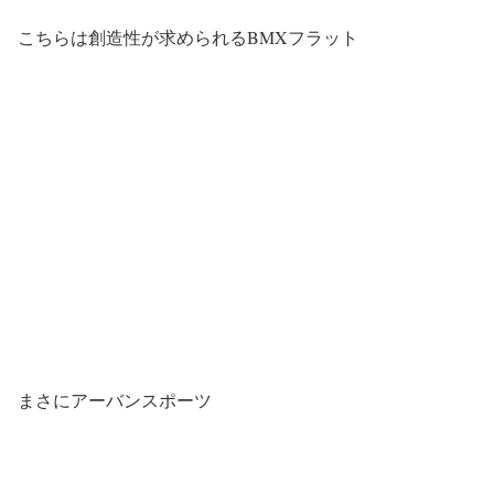
こちらは創造性が求められるBMXフラット
まさにアーバンスポーツ