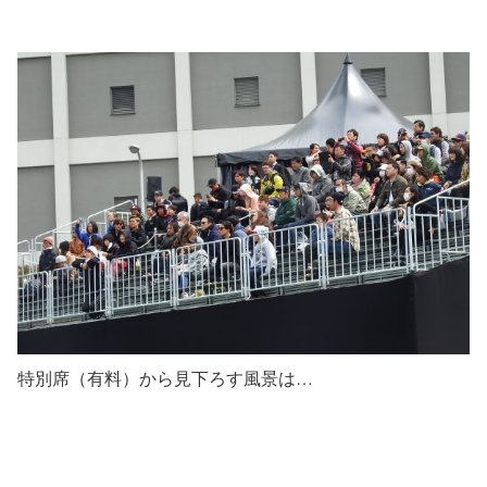
特別席（有料）から見下ろす風景は…