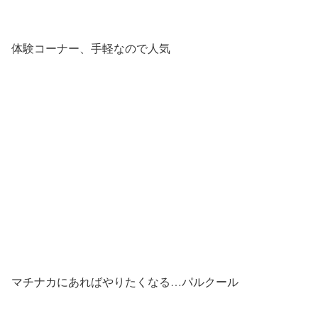
体験コーナー、手軽なので人気
マチナカにあればやりたくなる…パルクール