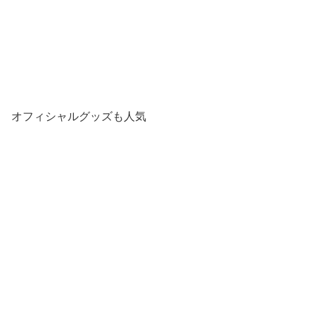
オフィシャルグッズも人気