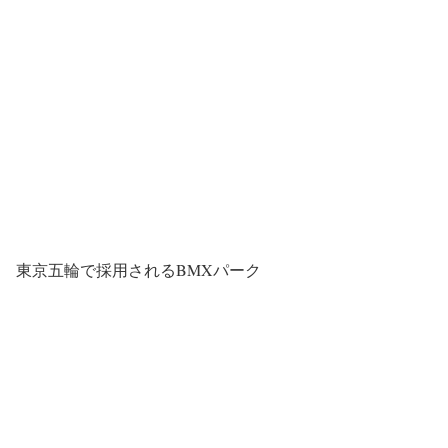
東京五輪で採用されるBMXパーク