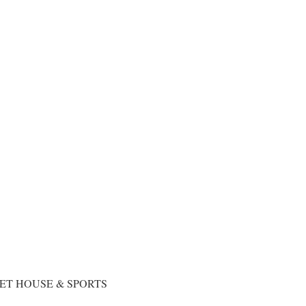
USE & SPORTS