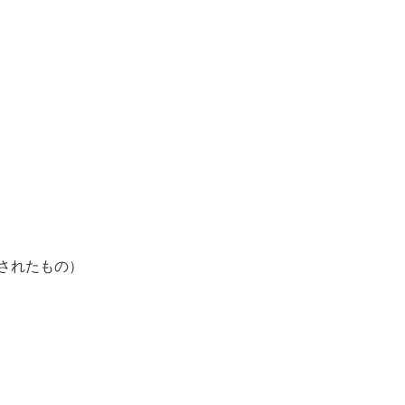
されたもの）