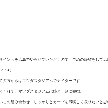
サイン会を広島でやらせていただくので、早めの帰省をして広
o＾●）
て夕方からはマツダスタジアムでナイターです！
てくれて、マツダスタジアムは姉と一緒に観戦。
いこの組み合わせ、しっかりとカープを満喫して戻りたいと思