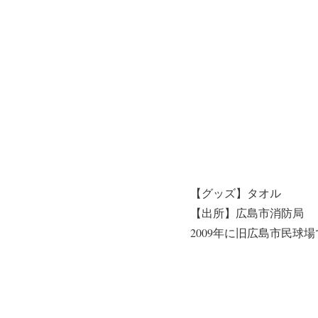
【グッズ】タオル
【出所】広島市消防局
2009年に旧広島市民球