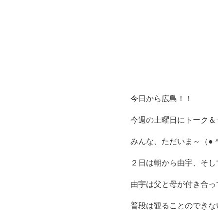
今日から広島！！
今週の土曜日にトーク＆
みんな、ただいま～（●＾
２日は朝から由宇、そし
由宇は父と母が付き合っ
普段は観ることのできな