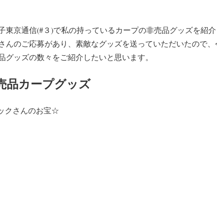
子東京通信(#３)で私の持っているカープの非売品グッズを紹
さんのご応募があり、素敵なグッズを送っていただいたので、
品グッズの数々をご紹介したいと思います。
売品カープグッズ
ベックさんのお宝☆