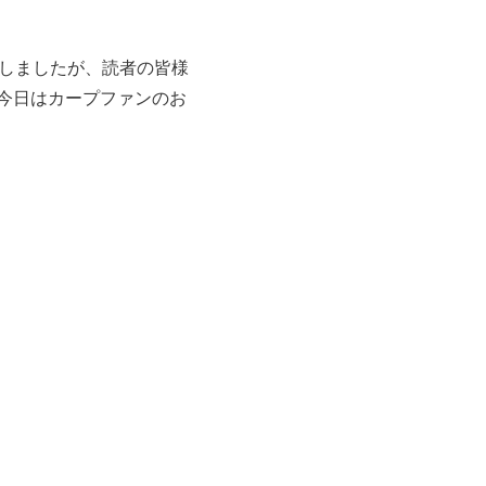
介しましたが、読者の皆様
今日はカープファンのお