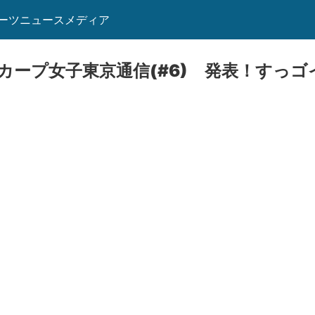
ーツニュースメディア
カープ女子東京通信(#6) 発表！すっゴ