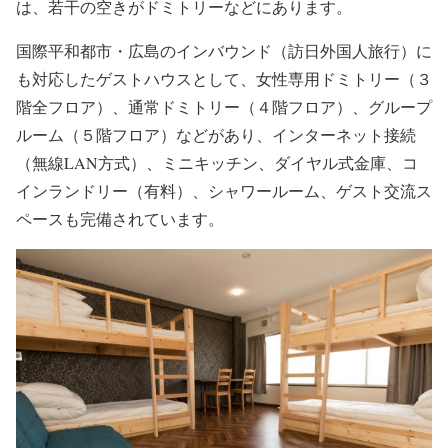
は、若干の空きがドミトリーなどにあります。
国際平和都市・広島のインバウンド（訪日外国人旅行）に
も対応したゲストハウスとして、女性専用ドミトリー（３
階全フロア）、通常ドミトリー（４階フロア）、グループ
ルーム（５階フロア）などがあり、インターネット接続
（無線LAN方式）、ミニキッチン、ダイヤル式金庫、コ
インランドリー（有料）、シャワールーム、ゲスト交流ス
ペースも完備されています。