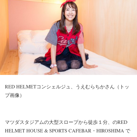
RED HELMETコンシェルジュ、うえむらちかさん（トッ
プ画像）
マツダスタジアムの大型スロープから徒歩１分、のRED
HELMET HOUSE & SPORTS CAFEBAR・HIROSHIMA で