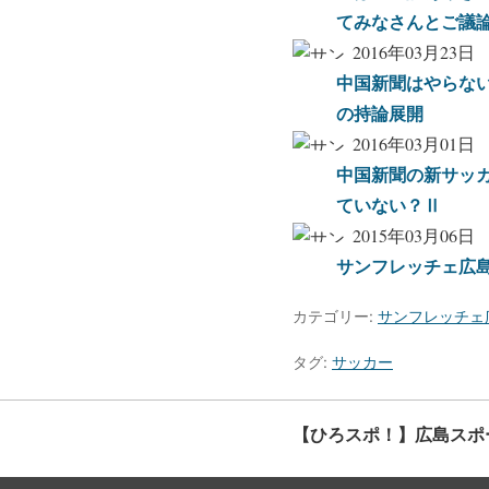
てみなさんとご議
2016年03月23日
中国新聞はやらな
の持論展開
2016年03月01日
中国新聞の新サッ
ていない？Ⅱ
2015年03月06日
サンフレッチェ広
カテゴリー:
サンフレッチェ
タグ:
サッカー
【ひろスポ！】広島スポ