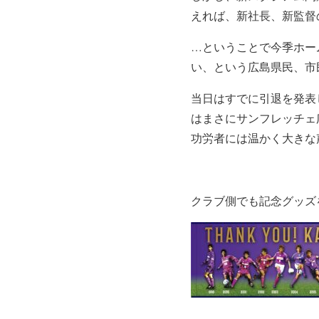
えれば、新社長、新監督
…ということで今季ホー
い、という広島県民、市
当日はすでに引退を発表
はまさにサンフレッチェ
功労者には温かく大きな
クラブ側でも記念グッズ