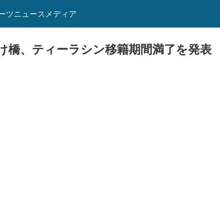
ーツニュースメディア
け橋、ティーラシン移籍期間満了を発表