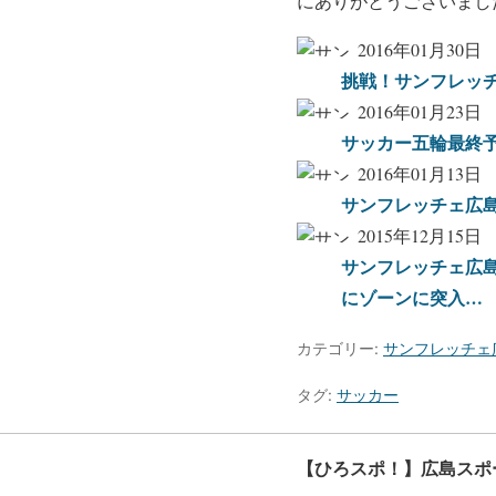
にありがとうございまし
2016年01月30日
挑戦！サンフレッ
2016年01月23日
サッカー五輪最終
2016年01月13日
サンフレッチェ広
2015年12月15日
サンフレッチェ広
にゾーンに突入…
カテゴリー:
サンフレッチェ
タグ:
サッカー
【ひろスポ！】広島スポ