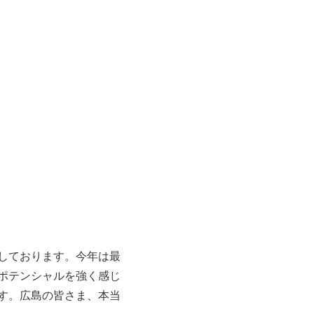
しております。今年は最
ポテンシャルを強く感じ
す。広島の皆さま、本当