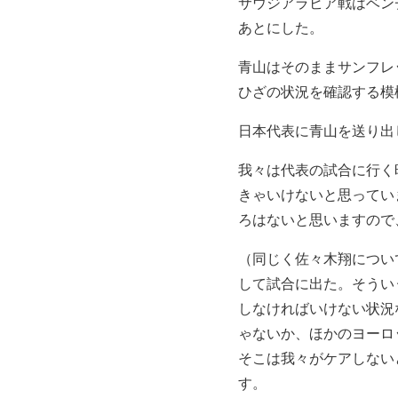
サウジアラビア戦はベン
あとにした。
青山はそのままサンフレ
ひざの状況を確認する模
日本代表に青山を送り出
我々は代表の試合に行く
きゃいけないと思ってい
ろはないと思いますので
（同じく佐々木翔につい
して試合に出た。そうい
しなければいけない状況
ゃないか、ほかのヨーロ
そこは我々がケアしない
す。