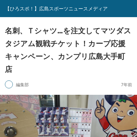
【ひろスポ！】広島スポーツニュースメディア
名刺、Ｔシャツ…を注文してマツダス
タジアム観戦チケット！カープ応援
キャンペーン、カンプリ広島大手町
店
編集部
7年前