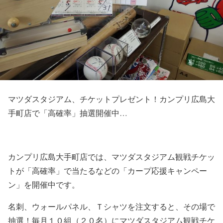
マツダスタジアム、チケットプレゼント！カンプリ広島大
手町店で「高確率」抽選開催中…
カンプリ広島大手町店では、マツダスタジアム観戦チケッ
トが「高確率」で当たるなどの「カープ応援キャンペー
ン」を開催中です。
名刺、ウォールパネル、Ｔシャツを注文すると、その場で
抽選！毎月１０組（２０名）にマツダスタジアム観戦チケ