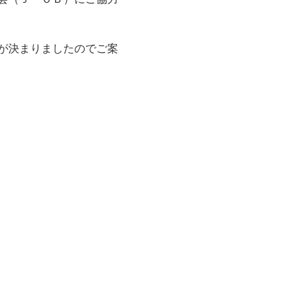
が決まりましたのでご案