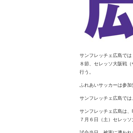
サンフレッチェ広島では
８節、セレッソ大阪戦（
行う。
ふれあいサッカーは参加
サンフレッチェ広島では
サンフレッチェ広島は、
７月６日（土）セレッソ
試合当日、被害に遭われ