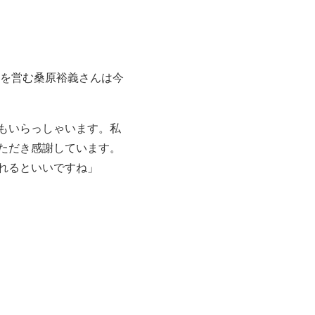
庵を営む桑原裕義さんは今
もいらっしゃいます。私
ただき感謝しています。
れるといいですね」