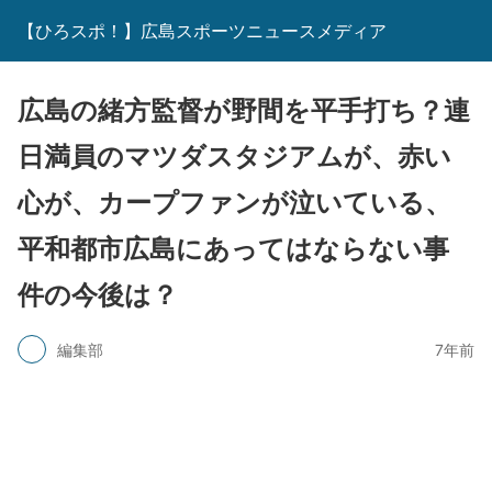
【ひろスポ！】広島スポーツニュースメディア
広島の緒方監督が野間を平手打ち？連
日満員のマツダスタジアムが、赤い
心が、カープファンが泣いている、
平和都市広島にあってはならない事
件の今後は？
編集部
7年前